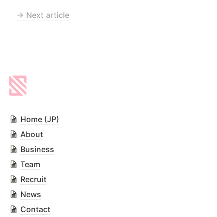
→ Next article
Home (JP)
About
Business
Team
Recruit
News
Contact