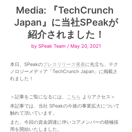
Media: 『TechCrunch 
Japan』に当社SPeakが
紹介されました！
by SPeak Team / May 20, 2021
本日、SPeakの
プレスリリース発表
に先立ち、テク
ノロジーメディア「TechCrunch Japan」に掲載さ
れました！
＜記事をご覧になるには、
こちら
本記事では、当社 SPeakの今後の事業拡大について
また、今回の資金調達に伴いコアメンバーの積極採
用を開始いたしました。