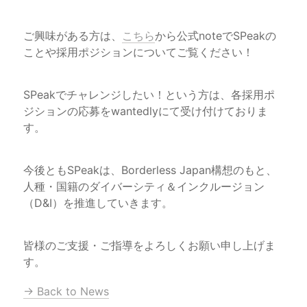
ご興味がある方は、
こちら
から公式noteでSPeakの
ことや採用ポジションについてご覧ください！
SPeakでチャレンジしたい！という方は、各採用ポ
ジションの応募をwantedlyにて受け付けておりま
す。
今後ともSPeakは、Borderless Japan構想のもと、
人種・国籍のダイバーシティ＆インクルージョン
（D&I）を推進していきます。
皆様のご支援・ご指導をよろしくお願い申し上げま
す。
→ Back to News