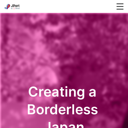
Creating a 
Borderless 
Japan