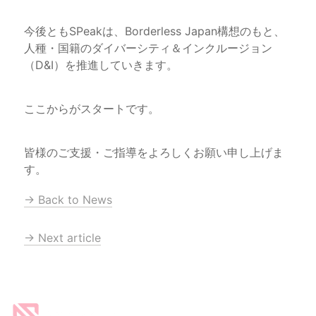
今後ともSPeakは、Borderless Japan構想のもと、
人種・国籍のダイバーシティ＆インクルージョン
（D&I）を推進していきます。
ここからがスタートです。
皆様のご支援・ご指導をよろしくお願い申し上げま
す。
→ Back to News
→ Next article