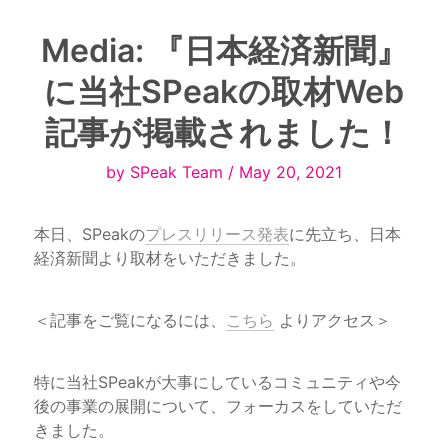
Media: 『日本経済新聞』
に当社SPeakの取材Web
記事が掲載されました！
by SPeak Team / May 20, 2021
本日、SPeakの
プレスリリース発表
に先立ち、日本
経済新聞より取材をいただきました。
＜記事をご覧になるには、
こちら
 よりアクセス＞
特に当社SPeakが大事にしているコミュニティや今
後の事業の展開について、フォーカスをしていただ
きました。