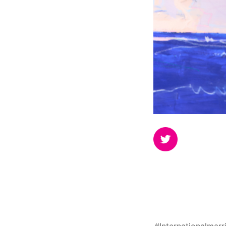
#Internationalmar