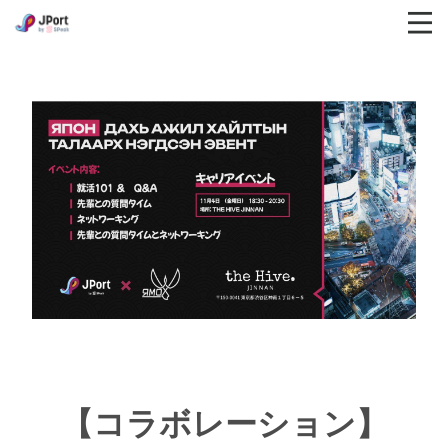
【コラボレーション】