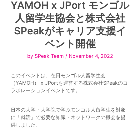
YAMOH x JPort モンゴル
人留学生協会と株式会社
SPeakがキャリア支援イ
ベント開催
by SPeak Team / November 4, 2022
このイベントは、在日モンゴル人留学生会
（YAMOH） x JPortを運営する株式会社SPeakのコ
ラボレーションイベントです。
日本の大学・大学院で学ぶモンゴル人留学生を対象
に「就活」で必要な知識・ネットワークの機会を提
供しました。