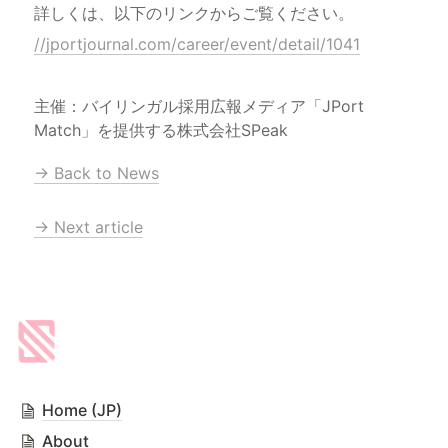
詳しくは、以下のリンクからご覧ください。
//jportjournal.com/career/event/detail/1041
主催：バイリンガル採用広報メディア「JPort 
Match」を提供する株式会社SPeak
→ Back to News
→ Next article
Home (JP)
About