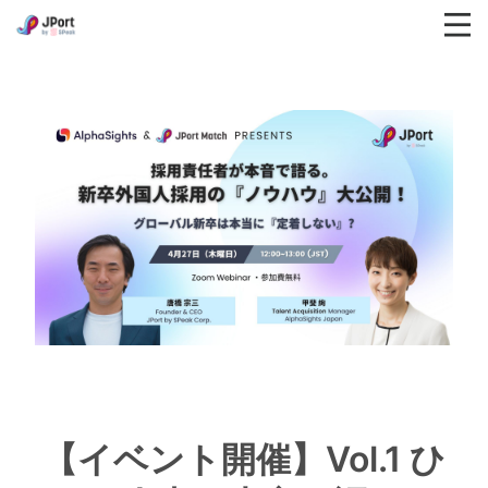
【イベント開催】Vol.1 ひ