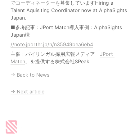
でコーディネーター
を募集していますHiring a 
Talent Aquisiting Coordinator now at AlphaSights 
Japan.
■参考記事：JPort Match導入事例：AlphaSights 
//note.jporthr.jp/n/n35949bea6eb4
主催：バイリンガル採用広報メディア「
JPort 
Match
」を提供する株式会社SPeak
→ Back to News
→ Next article