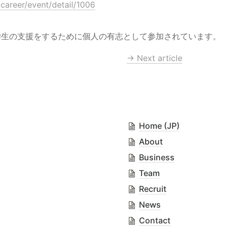
/career/event/detail/1006
学生の支援をするために個人の有志として参加されています。
→ Next article
Home (JP)
About
Business
Team
Recruit
News
Contact