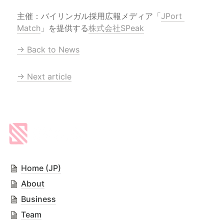
主催：バイリンガル採用広報メディア「
JPort 
Match
」を提供する
株式会社SPeak
→ Back to News
→ Next article
Home (JP)
About
Business
Team