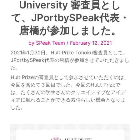
University 審査員とし
て、JPortbySPeak代表・
唐橋が参加しました。
2021年1月30日、Hult Prize Tohoku審査員として、
JPortbySPeak代表の唐橋が参加させていただきまし
Hult Prizeの審査員として参加させていただくのは、
今回を含めて３回目でした。今回のHuLt Prizeで
は、たくさんの学生さんのクリエイティブなアイデ
ィアに触れることができる素晴らしい機会となりま
した。