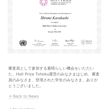
審査員として参加する素晴らしい機会をいただい
た、Hult Prize Tohoku運営のみなさまはじめ、審査
員のみなさま、登壇された学生のみなさま、ありが
とうございました。
→ Back to News