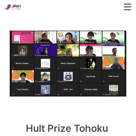
Hult Prize Tohoku 