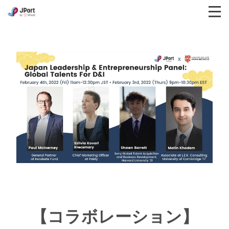
【コラボレーション】