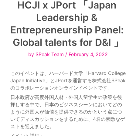
HCJI x JPort 「Japan 
Leadership & 
Entrepreneurship Panel: 
Global talents for D&I 」
by SPeak Team / February 4, 2022
このイベントは、ハーバード大学「Harvard College 
Japan Initiative」とJPortを運営する株式会社SPeak
日本政府が高度外国人材・外国人留学生の政策を後
押しする中で、日本のビジネスシーンにおいてどの
ように外国人が価値を提供できるのかという点につ
いてディスカッションをするために、4名の素敵なゲ
イベント詳細：