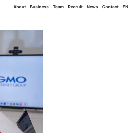
About
Business
Team
Recruit
News
Contact
EN