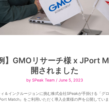
】GMOリサーチ様 x JPort Ma
開されました
by SPeak Team / June 5, 2023
ィ＆インクルージョンに挑む株式会社SPeakが手掛ける「グ
ort Match』をご利用いただく導入企業様の声を公開してい