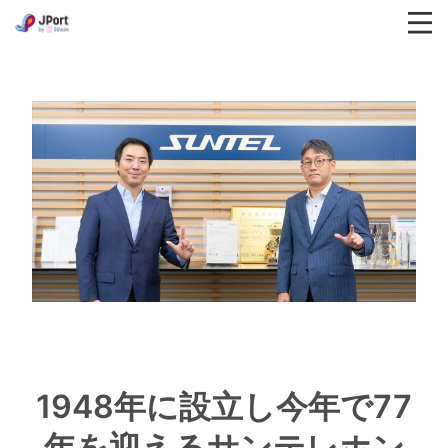
1948年に設立し今年で77
年を迎えるサンテレホン