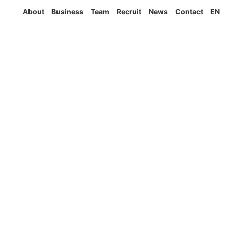
About
Business
Team
Recruit
News
Contact
EN