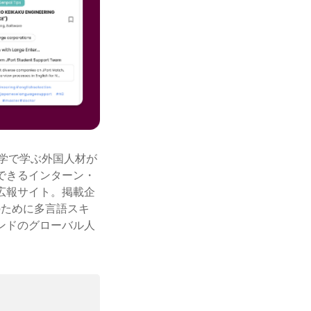
大学で学ぶ外国人材が
できるインターン・
広報サイト。掲載企
のために多言語スキ
ンドのグローバル人